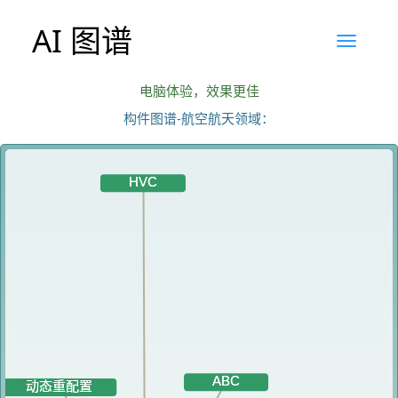
AI 图谱
电脑体验，效果更佳
构件图谱-航空航天领域：