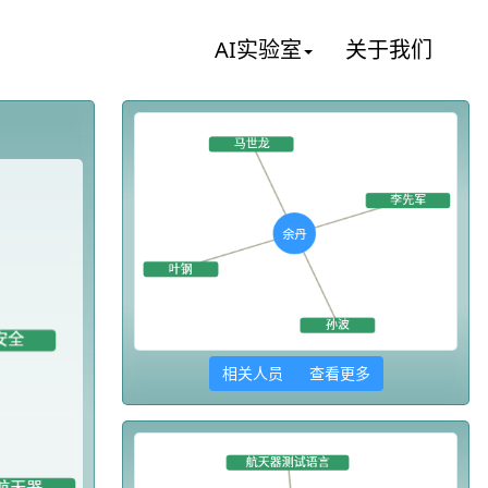
AI实验室
关于我们
相关人员 查看更多